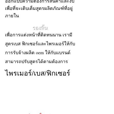
ออกแบบความต้องการสินค้าและงบ
เพื่อที่จะเติบเต็มสูตรผลิตภัณฑ์ที่อยู่
ภายใน
รองพื้น
เพื่อการแต่งหน้าที่ติดทนนาน เรามี
สูตรเบส ฟิกเซอร์และไพรเมอร์ให้กับ
การรับจ้างผลิต oem ให้กับแบรนด์
สามารถปรับสูตรได้ตามต้องการ
ไพรเมอร์/เบส/ฟิกเซอร์