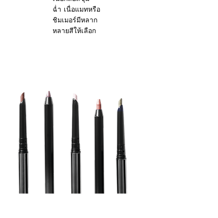
ฉ่ำ เนื่อแมทหรือ
ชิมเมอร์มีหลาก
หลายสีให้เลือก