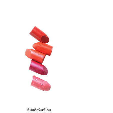
ลิปสติกทินท์เก็บ