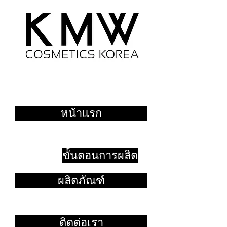
หน้าแรก
ขั้นตอนการผลิต
ผลิตภัณฑ์
ติดต่อเรา