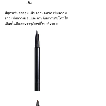
แข็ง
มีสูตรเพิ่มวอลลุ่ม เน้นความคมชัด เพิ่มความ
ยาว เพิ่มความงอนและกระตุ้นการเติบโตมีให้
เลือกในสีและบรรจุภัณฑ์ที่คุณต้องการ