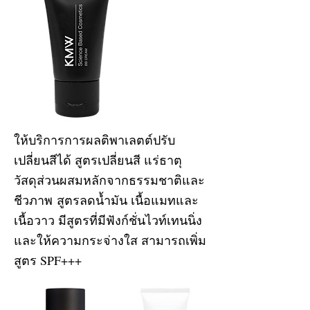
ให้บริการการผลติพาเลตต์ปรับ
เปลี่ยนสีได้ สูตรเปลี่ยนสี แร่ธาตุ
วัสดุส่วนผสมหลักจากธรรมชาติและ
ชีวภาพ สูตรลดน้ำมัน เนื้อแมทและ
เนื้อวาว มีสูตรที่มีฟังก์ชั่นไวท์เทนนิ่ง
และให้ความกระจ่างใส สามารถเพิ่ม
สูตร SPF+++