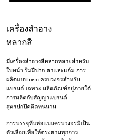
เครื่องสำอาง
หลากสี
มีเครื่องสำอางสีหลากหลายสำหรับ
ใบหน้า ริมฝีปาก ตาและแก้ม การ
ผลิตแบบ oem ครบวงจรสำหรับ
แบรนด์ เฉพาะ ผลิตภัณฑ์อยู่ภายใต้
การผลิตกับสัญญาแบรนด์
สูตรปกปิดติดทนนาน
การบรรจุหีบห่อแบบครบวงจรมีเป็น
ตัวเลือกเพื่อให้ตรงตามทุกการ