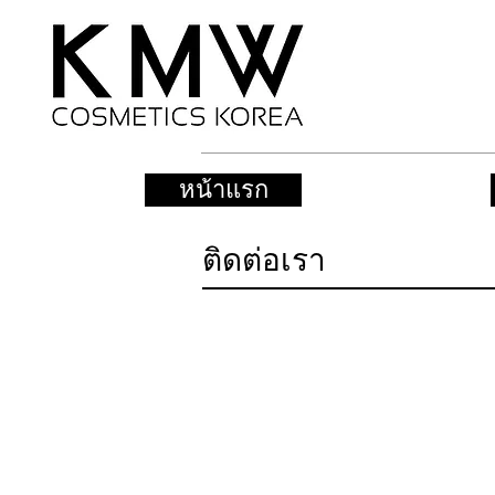
หน้าแรก
ติดต่อเรา