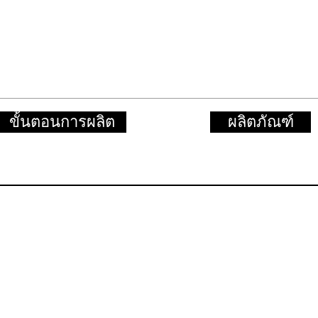
ขั้นตอนการผลิต
ผลิตภัณฑ์