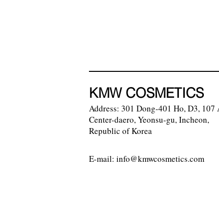
KMW COSMETICS
Address: 301 Dong-401 Ho, D3, 107 
Center-daero, Yeonsu-gu, Incheon,
Republic of Korea
E-mail:
info@kmwcosmetics.com